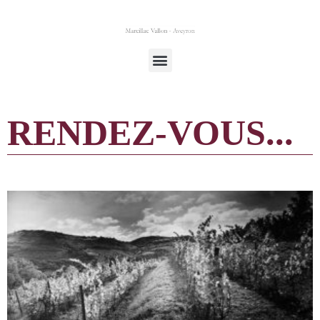
RENDEZ-VOUS...