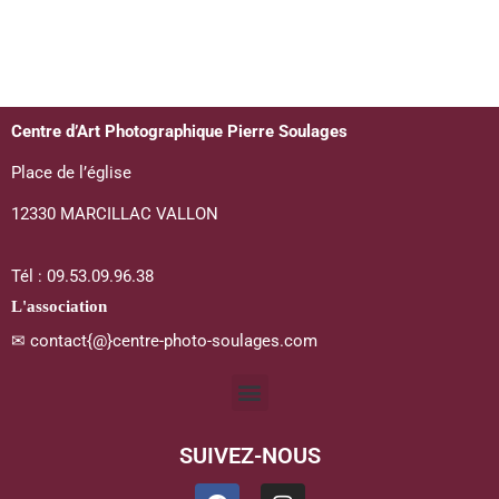
Centre d’Art Photographique Pierre Soulages
Place de l’église
12330 MARCILLAC VALLON
Tél : 09.53.09.96.38
L'association
✉ contact{@}centre-photo-soulages.com
SUIVEZ-NOUS