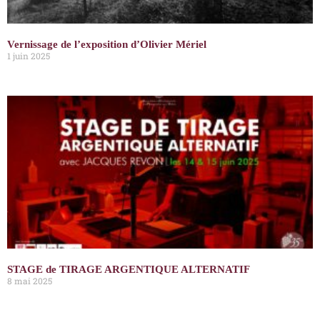
Vernissage de l’exposition d’Olivier Mériel
1 juin 2025
STAGE de TIRAGE ARGENTIQUE ALTERNATIF
8 mai 2025