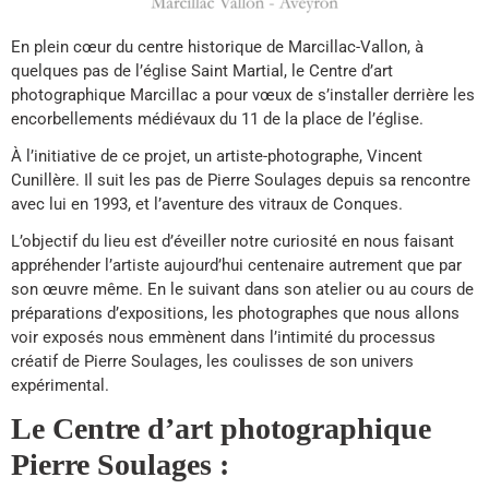
En plein cœur du centre historique de Marcillac-Vallon, à
quelques pas de l’église Saint Martial, le Centre d’art
photographique Marcillac a pour vœux de s’installer derrière les
encorbellements médiévaux du 11 de la place de l’église.
À l’initiative de ce projet, un artiste-photographe, Vincent
Cunillère. Il suit les pas de Pierre Soulages depuis sa rencontre
avec lui en 1993, et l’aventure des vitraux de Conques.
L’objectif du lieu est d’éveiller notre curiosité en nous faisant
appréhender l’artiste aujourd’hui centenaire autrement que par
son œuvre même. En le suivant dans son atelier ou au cours de
préparations d’expositions, les photographes que nous allons
voir exposés nous emmènent dans l’intimité du processus
créatif de Pierre Soulages, les coulisses de son univers
expérimental.
Le Centre d’art photographique
Pierre Soulages :