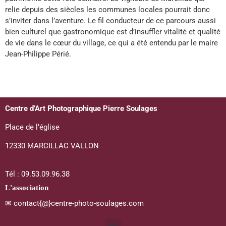
relie depuis des siècles les communes locales pourrait donc
s’inviter dans l’aventure. Le fil conducteur de ce parcours aussi
bien culturel que gastronomique est d’insuffler vitalité et qualité
de vie dans le cœur du village, ce qui a été entendu par le maire
Jean-Philippe Périé.
Centre d’Art Photographique Pierre Soulages
Place de l’église
12330 MARCILLAC VALLON
Tél : 09.53.09.96.38
L'association
✉ contact{@}centre-photo-soulages.com