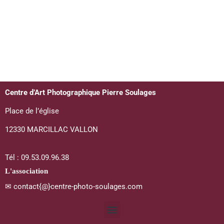
Centre d’Art Photographique Pierre Soulages
Place de l’église
12330 MARCILLAC VALLON
Tél : 09.53.09.96.38
L'association
✉ contact{@}centre-photo-soulages.com