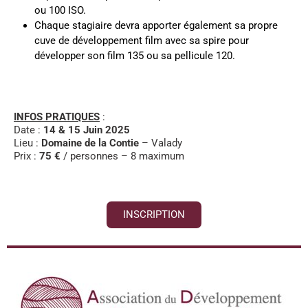
ou 100 ISO.
Chaque stagiaire devra apporter également sa propre
cuve de développement film avec sa spire pour
développer son film 135 ou sa pellicule 120.
INFOS PRATIQUES
:
Date :
14 & 15 Juin 2025
Lieu :
Domaine de la Contie
– Valady
Prix :
75 €
/ personnes – 8 maximum
INSCRIPTION