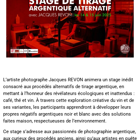
L’artiste photographe Jacques REVON animera un stage inédit
consacré aux procédés alternatifs de tirage argentique, en
mettant à l’honneur des révélateurs écologiques et inattendus :
café, thé et vin. À travers cette exploration créative du vin et de
ses variantes, les participants apprendront à développer leurs
propres négatifs argentiques noir et blanc avec des solutions
faites maison, respectueuses de l’environnement.
Ce stage s’adresse aux passionnés de photographie argentique,
aux curieux des procédés anciens, ainsi qu’aux artistes en quête