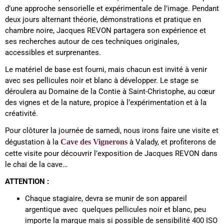
d’une approche sensorielle et expérimentale de l’image. Pendant
deux jours alternant théorie, démonstrations et pratique en
chambre noire, Jacques REVON partagera son expérience et
ses recherches autour de ces techniques originales,
accessibles et surprenantes.
Le matériel de base est fourni, mais chacun est invité à venir
avec ses pellicules noir et blanc à développer. Le stage se
déroulera au Domaine de la Contie à Saint-Christophe, au cœur
des vignes et de la nature, propice à l’expérimentation et à la
créativité.
Pour clôturer la journée de samedi, nous irons faire une visite et
dégustation à la
Cave des Vignerons
à Valady, et profiterons de
cette visite pour découvrir l’exposition de Jacques REVON dans
le chai de la cave…
ATTENTION :
Chaque stagiaire, devra se munir de son appareil
argentique avec quelques pellicules noir et blanc, peu
importe la marque mais si possible de sensibilité 400 ISO