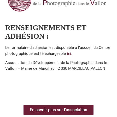
RENSEIGNEMENTS ET
ADHÉSION :
Le formulaire d’adhésion est disponible à l’accueil du Centre
photographique est téléchargeable
ici
.
Association du Développement de la Photographie dans le
Vallon – Mairie de Marcillac 12 330 MARCILLAC VALLON
En savoir plus sur l'association