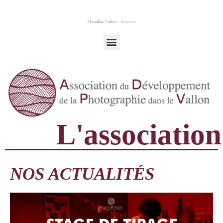
L'association
NOS ACTUALITÉS